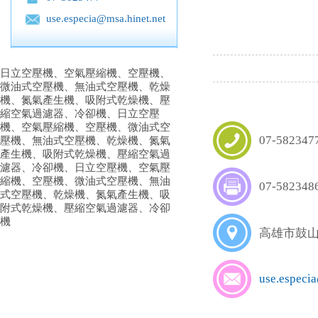
use.especia@msa.hinet.net
日立空壓機、空氣壓縮機、空壓機、
微油式空壓機、無油式空壓機、乾燥
機、氮氣產生機、吸附式乾燥機、壓
縮空氣過濾器、冷卻機、日立空壓
機、空氣壓縮機、空壓機、微油式空
07-582347
壓機、無油式空壓機、乾燥機、氮氣
產生機、吸附式乾燥機、壓縮空氣過
濾器、冷卻機、日立空壓機、空氣壓
縮機、空壓機、微油式空壓機、無油
07-582348
式空壓機、乾燥機、氮氣產生機、吸
附式乾燥機、壓縮空氣過濾器、冷卻
機
高雄市鼓山
use.especi